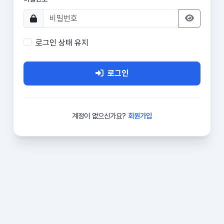
로그인 상태 유지
로그인
계정이 없으신가요?
회원가입