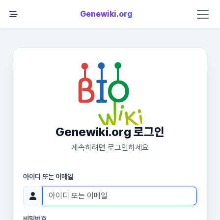
Genewiki.org
Genewiki.org 로그인
계속하려면 로그인하세요
아이디 또는 이메일
비밀번호