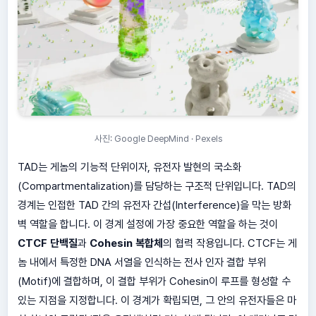
사진: Google DeepMind · Pexels
TAD는 게놈의 기능적 단위이자, 유전자 발현의 국소화
(Compartmentalization)를 담당하는 구조적 단위입니다. TAD의
경계는 인접한 TAD 간의 유전자 간섭(Interference)을 막는 방화
벽 역할을 합니다. 이 경계 설정에 가장 중요한 역할을 하는 것이
CTCF 단백질
과
Cohesin 복합체
의 협력 작용입니다. CTCF는 게
놈 내에서 특정한 DNA 서열을 인식하는 전사 인자 결합 부위
(Motif)에 결합하며, 이 결합 부위가 Cohesin이 루프를 형성할 수
있는 지점을 지정합니다. 이 경계가 확립되면, 그 안의 유전자들은 마