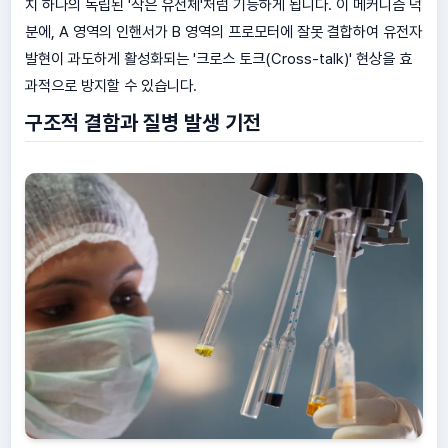
치 하나의 독립된 '작은 유전체'처럼 기능하게 됩니다. 이 메커니즘 덕
분에, A 영역의 인핸서가 B 영역의 프로모터에 잘못 결합하여 유전자
발현이 과도하게 활성화되는 '크로스 토크(Cross-talk)' 현상을 효
과적으로 방지할 수 있습니다.
구조적 결함과 질병 발생 기전