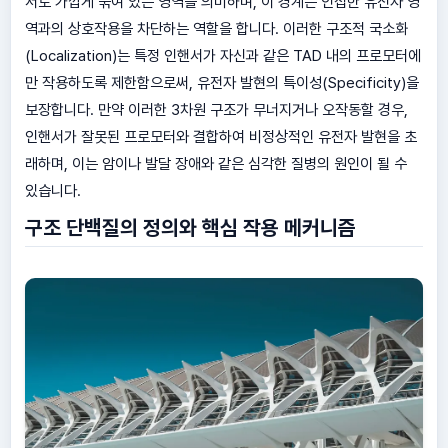
서로 가깝게 묶여 있는 영역을 의미하며, 이 경계는 인접한 유전자 영
역과의 상호작용을 차단하는 역할을 합니다. 이러한 구조적 국소화
(Localization)는 특정 인핸서가 자신과 같은 TAD 내의 프로모터에
만 작용하도록 제한함으로써, 유전자 발현의 특이성(Specificity)을
보장합니다. 만약 이러한 3차원 구조가 무너지거나 오작동할 경우,
인핸서가 잘못된 프로모터와 결합하여 비정상적인 유전자 발현을 초
래하며, 이는 암이나 발달 장애와 같은 심각한 질병의 원인이 될 수
있습니다.
구조 단백질의 정의와 핵심 작용 메커니즘